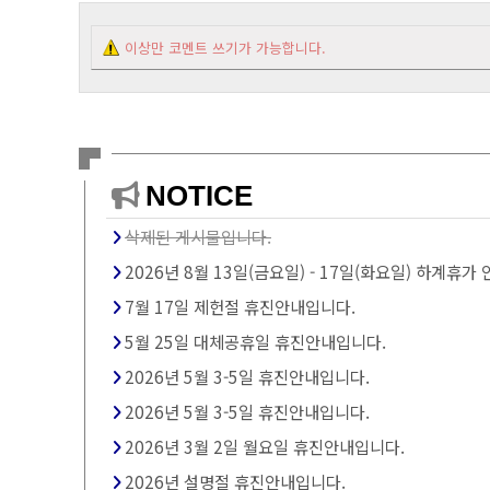
이상만 코멘트 쓰기가 가능합니다.
NOTICE
삭제된 게시물입니다.
2026년 8월 13일(금요일) - 17일(화요일) 하계휴가
7월 17일 제헌절 휴진안내입니다.
5월 25일 대체공휴일 휴진안내입니다.
2026년 5월 3-5일 휴진안내입니다.
2026년 5월 3-5일 휴진안내입니다.
2026년 3월 2일 월요일 휴진안내입니다.
2026년 설명절 휴진안내입니다.