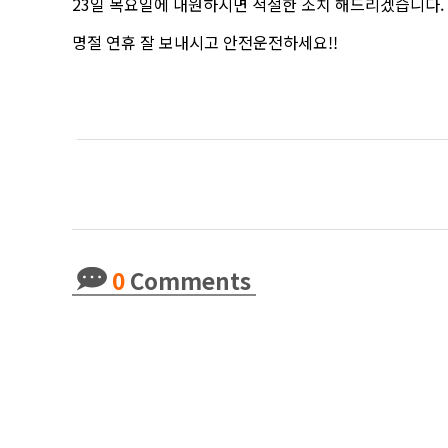
23일 목요일에 내원하시면 적절한 조치 해드리겠습니다.
명절 연휴 잘 보내시고 안전운전하세요!!
0
Comments