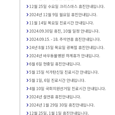
12월 25일 수요일 크리스마스 휴진안내입니다.
2024년 12월 9일 월요일 휴진안내입니다.
11월 14일 목요일 진료시간 안내입니다.
2024.09.30일 휴진, 10월 일정 안내입니다.
2024.09.15. - 18. 추석연휴 휴진안내입니다.
24년 8월 15일 목요일 광복절 휴진안내입니다.
2024년 바우동물병원 하계휴가 안내입니다.
6월 6일 현충일 휴진안내입니다.
5월 15일 석가탄신일 진료시간 안내입니다.
5월 1일, 6일 진료시간 안내입니다.
4월 10일 국회의원선거일 진료시간 안내입니다.
2024년 설연휴 휴진안내입니다.
2024년 1월 29일 30일 휴진안내입니다.
12월 25일, 1월 1일 휴진안내입니다.