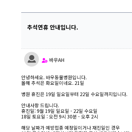
추석연휴 안내입니다.
바우AH
안녕하세요. 바우동물병원입니다.
올해 추석은 화요일이네요. 21일
병원 휴진은 19일 일요일부터 22일 수요일까지입니다.
안내사항 드립니다.
휴진일: 9월 19일 일요일 - 22일 수요일
18일 토요일 : 오전 9시 30분 - 오후 2시
해당 날짜가 예방접종 예정일이거나 재진일인 경우