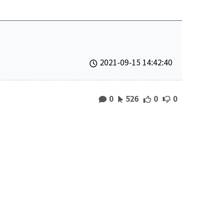
2021-09-15 14:42:40
0
526
0
0