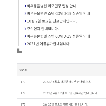
바우동물병원 리모델링 일정 안내
바우동물병원 스텝 COVID-19 접종일 안내
10월 2일 토요일 진료안내입니다.
추석연휴 안내입니다.
바우동물병원 스텝 COVID-19 접종일 안내
2021년 여름휴가안내입니다.
글번호
173
2023년 5월초 병원운영시간 안내입니다.
172
2023년 4월 19일 수요일 진료시간 안내입니다.
171
2월 25일 토요일 진료시간 안내입니다.