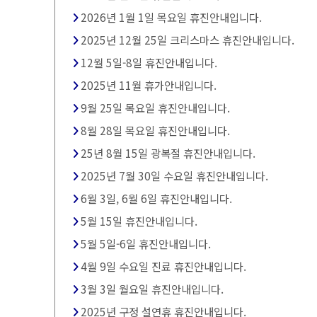
2026년 1월 1일 목요일 휴진안내입니다.
2025년 12월 25일 크리스마스 휴진안내입니다.
12월 5일-8일 휴진안내입니다.
2025년 11월 휴가안내입니다.
9월 25일 목요일 휴진안내입니다.
8월 28일 목요일 휴진안내입니다.
25년 8월 15일 광복절 휴진안내입니다.
2025년 7월 30일 수요일 휴진안내입니다.
6월 3일, 6월 6일 휴진안내입니다.
5월 15일 휴진안내입니다.
5월 5일-6일 휴진안내입니다.
4월 9일 수요일 진료 휴진안내입니다.
3월 3일 월요일 휴진안내입니다.
2025년 구정 설연휴 휴진안내입니다.