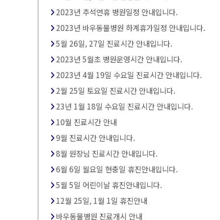
2023년 추석연휴 병원일정 안내입니다.
2023년 바우동물병원 하계휴가일정 안내입니다.
5월 26일, 27일 진료시간 안내입니다.
2023년 5월초 병원운영시간 안내입니다.
2023년 4월 19일 수요일 진료시간 안내입니다.
2월 25일 토요일 진료시간 안내입니다.
23년 1월 18일 수요일 진료시간 안내입니다.
10월 진료시간 안내
9월 진료시간 안내입니다.
8월 원장님 진료시간 안내입니다.
6월 6일 월요일 현충일 휴진안내입니다.
5월 5일 어린이날 휴진안내입니다.
12월 25일, 1월 1일 휴진안내
바우동물병원 진료개시 안내