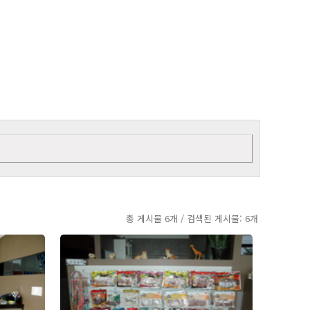
총 게시물 6개 / 검색된 게시물: 6개