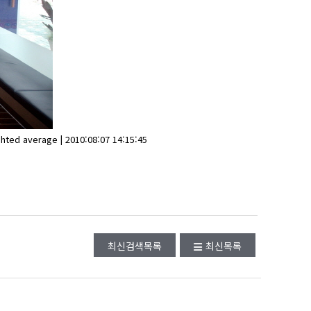
hted average | 2010:08:07 14:15:45
최신검색목록
최신목록