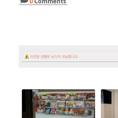
0
Comments
이상만 코멘트 쓰기가 가능합니다.