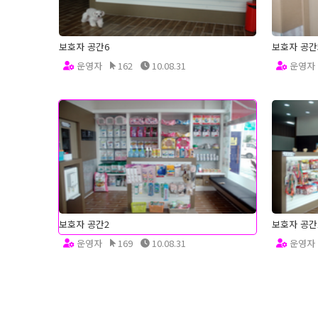
보호자 공간6
보호자 공간
운영자
162
10.08.31
운영자
보호자 공간2
보호자 공간
운영자
169
10.08.31
운영자