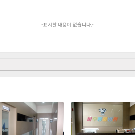
-표시할 내용이 없습니다.-