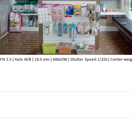
3.5 | Auto W/B | 18.0 mm | 600x398 | Shutter Speed 1/320 | Center-weig